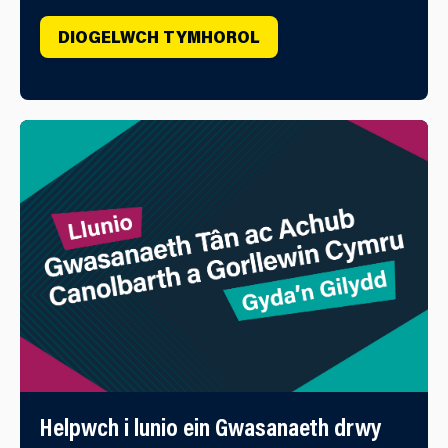
DIOGELWCH TYMHOROL
Helpwch i lunio ein Gwasanaeth drwy