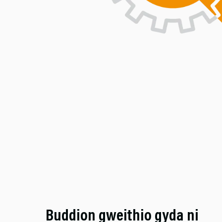
Buddion gweithio gyda ni